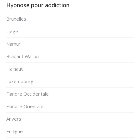
Hypnose pour addiction
Bruxelles
Liège
Namur
Brabant Wallon
Hainaut
Luxembourg
Flandre Occidentale
Flandre Orientale
Anvers
En ligne