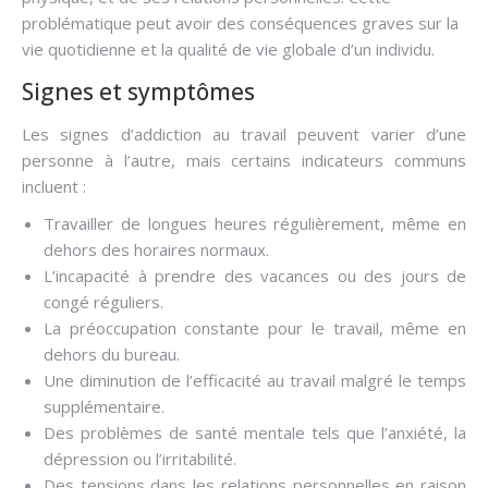
problématique peut avoir des conséquences graves sur la
vie quotidienne et la qualité de vie globale d’un individu.
Signes et symptômes
Les signes d’addiction au travail peuvent varier d’une
personne à l’autre, mais certains indicateurs communs
incluent :
Travailler de longues heures régulièrement, même en
dehors des horaires normaux.
L’incapacité à prendre des vacances ou des jours de
congé réguliers.
La préoccupation constante pour le travail, même en
dehors du bureau.
Une diminution de l’efficacité au travail malgré le temps
supplémentaire.
Des problèmes de santé mentale tels que l’anxiété, la
dépression ou l’irritabilité.
Des tensions dans les relations personnelles en raison