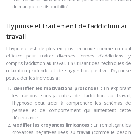
du manque de disponibilité.
Hypnose et traitement de l’addiction au
travail
L’hypnose est de plus en plus reconnue comme un outil
efficace pour traiter diverses formes d’addictions, y
compris l’addiction au travail. En utilisant des techniques de
relaxation profonde et de suggestion positive, l’hypnose
peut aider les individus à :
Identifier les motivations profondes :
En explorant
les raisons sous-jacentes de l’addiction au travail,
l’hypnose peut aider à comprendre les schémas de
pensée et de comportement qui alimentent cette
dépendance.
Modifier les croyances limitantes :
En remplaçant les
croyances négatives liées au travail (comme le besoin