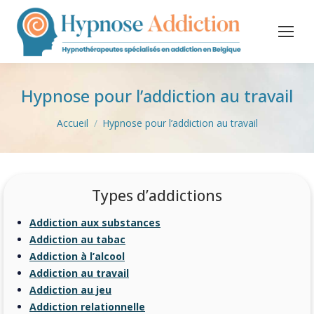
Hypnose pour l’addiction au travail
Vous êtes ici :
Accueil
Hypnose pour l’addiction au travail
Types d’addictions
Addiction aux substances
Addiction au tabac
Addiction à l’alcool
Addiction au travail
Addiction au jeu
Addiction relationnelle