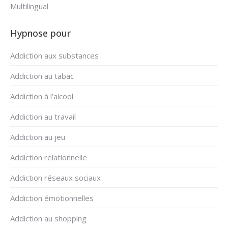
Multilingual
Hypnose pour
Addiction aux substances
Addiction au tabac
Addiction à l’alcool
Addiction au travail
Addiction au jeu
Addiction relationnelle
Addiction réseaux sociaux
Addiction émotionnelles
Addiction au shopping