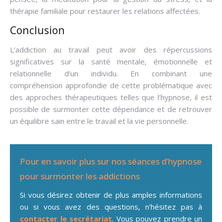
thérapie familiale pour restaurer les relations affectées.
Conclusion
L’addiction au travail peut avoir des répercussions
significatives sur la santé mentale, émotionnelle et
relationnelle d’un individu. En combinant une
compréhension approfondie de cette problématique avec
des approches thérapeutiques telles que l’hypnose, il est
possible de surmonter cette dépendance et de retrouver
un équilibre sain entre le travail et la vie personnelle.
Pour en savoir plus sur nos séances d’hypnose
pour surmonter les addictions
Si vous désirez obtenir de plus amples informations
ou si vous avez des questions, n’hésitez pas à
contacter le secrétariat
. Vous pouvez prendre un