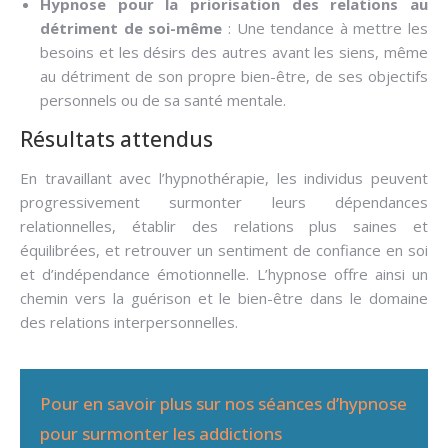
Hypnose pour la priorisation des relations au
détriment de soi-même
: Une tendance à mettre les
besoins et les désirs des autres avant les siens, même
au détriment de son propre bien-être, de ses objectifs
personnels ou de sa santé mentale.
Résultats attendus
En travaillant avec l’hypnothérapie, les individus peuvent
progressivement surmonter leurs dépendances
relationnelles, établir des relations plus saines et
équilibrées, et retrouver un sentiment de confiance en soi
et d’indépendance émotionnelle. L’hypnose offre ainsi un
chemin vers la guérison et le bien-être dans le domaine
des relations interpersonnelles.
Pour en savoir plus sur nos séances d’hypnose
pour surmonter les addictions