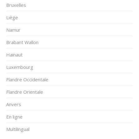
Bruxelles
Liège
Namur
Brabant Wallon
Hainaut
Luxembourg
Flandre Occidentale
Flandre Orientale
Anvers
En ligne
Multilingual