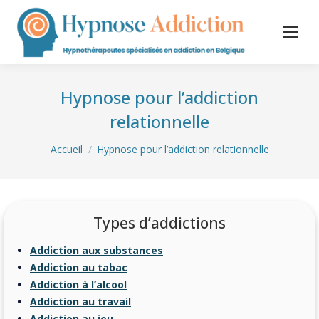
Hypnose pour l’addiction
relationnelle
Vous êtes ici :
Accueil
Hypnose pour l’addiction relationnelle
Types d’addictions
Addiction aux substances
Addiction au tabac
Addiction à l’alcool
Addiction au travail
Addiction au jeu