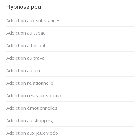
Hypnose pour
Addiction aux substances
Addiction au tabac
Addiction à l’alcool
Addiction au travail
Addiction au jeu
Addiction relationnelle
Addiction réseaux sociaux
Addiction émotionnelles
Addiction au shopping
Addiction aux jeux vidéo