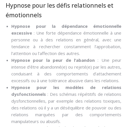
Hypnose pour les défis relationnels et
émotionnels
Hypnose pour la dépendance émotionnelle
excessive
: Une forte dépendance émotionnelle à une
personne ou à des relations en général, avec une
tendance à rechercher constamment l’approbation,
l’attention ou l’affection des autres.
Hypnose pour la peur de l’abandon
: Une peur
intense d’être abandonné(e) ou rejeté(e) par les autres,
conduisant à des comportements d’attachement
excessifs ou à une tolérance abusive dans les relations.
Hypnose pour les modèles de relations
dysfonctionnels
: Des schémas répétitifs de relations
dysfonctionnelles, par exemple des relations toxiques,
des relations où il y a un déséquilibre de pouvoir ou des
relations marquées par des comportements
manipulateurs ou abusifs.