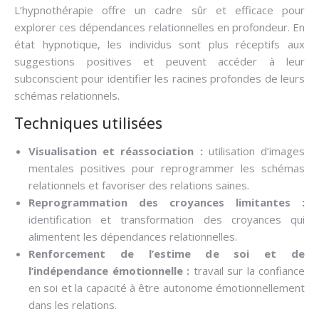
L’hypnothérapie offre un cadre sûr et efficace pour
explorer ces dépendances relationnelles en profondeur. En
état hypnotique, les individus sont plus réceptifs aux
suggestions positives et peuvent accéder à leur
subconscient pour identifier les racines profondes de leurs
schémas relationnels.
Techniques utilisées
Visualisation et réassociation :
utilisation d’images
mentales positives pour reprogrammer les schémas
relationnels et favoriser des relations saines.
Reprogrammation des croyances limitantes :
identification et transformation des croyances qui
alimentent les dépendances relationnelles.
Renforcement de l’estime de soi et de
l’indépendance émotionnelle :
travail sur la confiance
en soi et la capacité à être autonome émotionnellement
dans les relations.