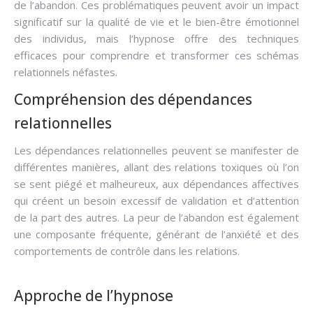
de l’abandon. Ces problématiques peuvent avoir un impact
significatif sur la qualité de vie et le bien-être émotionnel
des individus, mais l’hypnose offre des techniques
efficaces pour comprendre et transformer ces schémas
relationnels néfastes.
Compréhension des dépendances
relationnelles
Les dépendances relationnelles peuvent se manifester de
différentes manières, allant des relations toxiques où l’on
se sent piégé et malheureux, aux dépendances affectives
qui créent un besoin excessif de validation et d’attention
de la part des autres. La peur de l’abandon est également
une composante fréquente, générant de l’anxiété et des
comportements de contrôle dans les relations.
Approche de l’hypnose