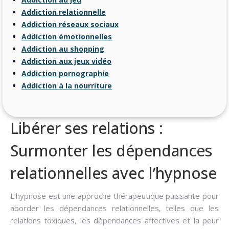
Addiction relationnelle
Addiction réseaux sociaux
Addiction émotionnelles
Addiction au shopping
Addiction aux jeux vidéo
Addiction pornographie
Addiction à la nourriture
Libérer ses relations :
Surmonter les dépendances
relationnelles avec l’hypnose
L’hypnose est une approche thérapeutique puissante pour
aborder les dépendances relationnelles, telles que les
relations toxiques, les dépendances affectives et la peur