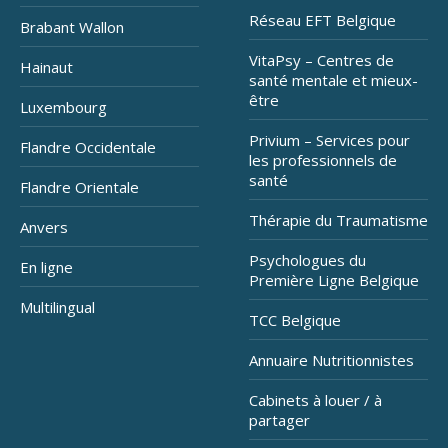
Réseau EFT Belgique
Brabant Wallon
VitaPsy – Centres de
Hainaut
santé mentale et mieux-
être
Luxembourg
Privium – Services pour
Flandre Occidentale
les professionnels de
santé
Flandre Orientale
Thérapie du Traumatisme
Anvers
Psychologues du
En ligne
Première Ligne Belgique
Multilingual
TCC Belgique
Annuaire Nutritionnistes
Cabinets à louer / à
partager