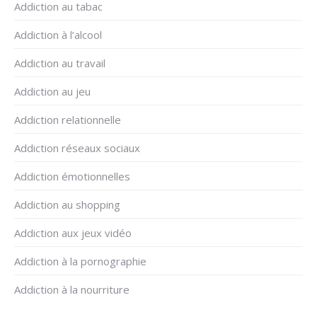
Addiction au tabac
Addiction à l’alcool
Addiction au travail
Addiction au jeu
Addiction relationnelle
Addiction réseaux sociaux
Addiction émotionnelles
Addiction au shopping
Addiction aux jeux vidéo
Addiction à la pornographie
Addiction à la nourriture