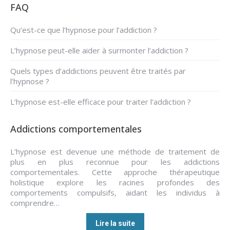
FAQ
Qu’est-ce que l’hypnose pour l’addiction ?
L’hypnose peut-elle aider à surmonter l’addiction ?
Quels types d’addictions peuvent être traités par
l’hypnose ?
L’hypnose est-elle efficace pour traiter l’addiction ?
Addictions comportementales
L’hypnose est devenue une méthode de traitement de
plus en plus reconnue pour les addictions
comportementales. Cette approche thérapeutique
holistique explore les racines profondes des
comportements compulsifs, aidant les individus à
comprendre…
Lire la suite