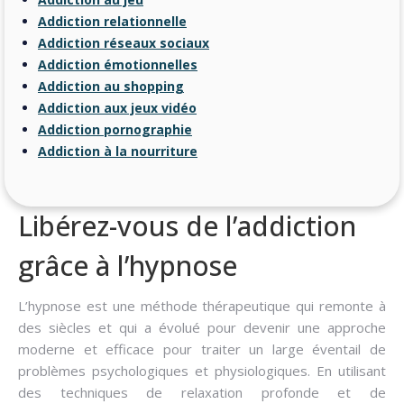
Addiction relationnelle
Addiction réseaux sociaux
Addiction émotionnelles
Addiction au shopping
Addiction aux jeux vidéo
Addiction pornographie
Addiction à la nourriture
Libérez-vous de l’addiction
grâce à l’hypnose
L’hypnose est une méthode thérapeutique qui remonte à
des siècles et qui a évolué pour devenir une approche
moderne et efficace pour traiter un large éventail de
problèmes psychologiques et physiologiques. En utilisant
des techniques de relaxation profonde et de