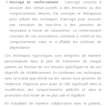
Ancrage et renforcement
: L’ancrage consiste à
associer des stimuli positifs à des émotions ou des
comportements désirés. Par exemple, le thérapeute
peut utiliser des techniques d’ancrage pour associer
une sensation de bien-être à des pensées de
résistance à l’envie de consommer. Le renforcement
constant de ces associations contribue à renforcer les
comportements sains et à affaiblir les schémas de
dépendance.
Ces techniques hypnotiques sont intégrées de manière
personnalisée dans le plan de traitement de chaque
patient, en fonction de ses besoins spécifiques et de ses
objectifs de rétablissement. En combinant ces techniques
avec un travail approfondi sur les causes sous-jacentes de
l’addiction, l’hypnose peut jouer un rôle significatif dans la
modification des comportements addictifs et dans la
promotion d’un mode de vie plus sain et équilibré.
En travaillant de manière collaborative avec le patient,