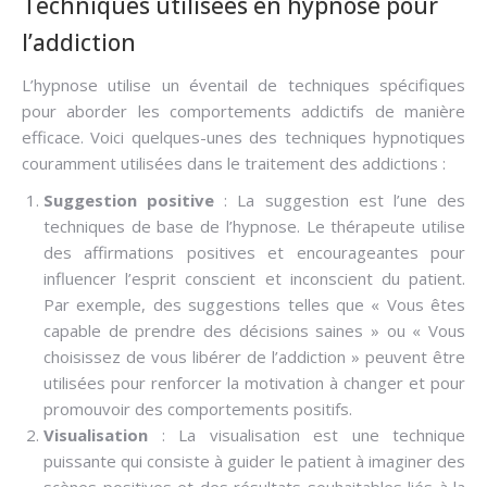
Techniques utilisées en hypnose pour
l’addiction
L’hypnose utilise un éventail de techniques spécifiques
pour aborder les comportements addictifs de manière
efficace. Voici quelques-unes des techniques hypnotiques
couramment utilisées dans le traitement des addictions :
Suggestion positive
: La suggestion est l’une des
techniques de base de l’hypnose. Le thérapeute utilise
des affirmations positives et encourageantes pour
influencer l’esprit conscient et inconscient du patient.
Par exemple, des suggestions telles que « Vous êtes
capable de prendre des décisions saines » ou « Vous
choisissez de vous libérer de l’addiction » peuvent être
utilisées pour renforcer la motivation à changer et pour
promouvoir des comportements positifs.
Visualisation
: La visualisation est une technique
puissante qui consiste à guider le patient à imaginer des