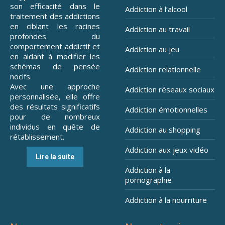
son efficacité dans le
Addiction à l’alcool
traitement des addictions
en ciblant les racines
Addiction au travail
profondes du
comportement addictif et
Addiction au jeu
en aidant à modifier les
schémas de pensée
Addiction relationnelle
nocifs.
Avec une approche
Addiction réseaux sociaux
personnalisée, elle offre
des résultats significatifs
Addiction émotionnelles
pour de nombreux
individus en quête de
Addiction au shopping
rétablissement.
Addiction aux jeux vidéo
Lire la suite
Addiction à la
pornographie
Addiction à la nourriture