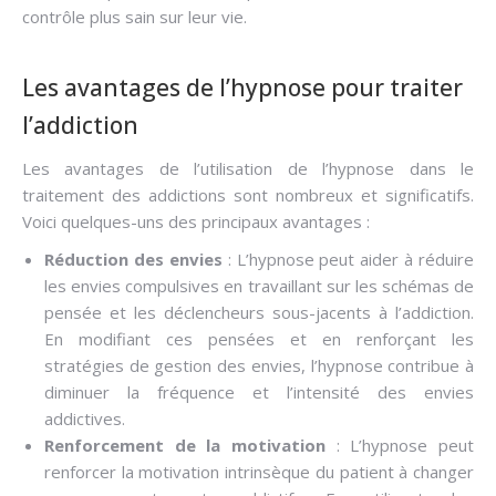
contrôle plus sain sur leur vie.
Les avantages de l’hypnose pour traiter
l’addiction
Les avantages de l’utilisation de l’hypnose dans le
traitement des addictions sont nombreux et significatifs.
Voici quelques-uns des principaux avantages :
Réduction des envies
: L’hypnose peut aider à réduire
les envies compulsives en travaillant sur les schémas de
pensée et les déclencheurs sous-jacents à l’addiction.
En modifiant ces pensées et en renforçant les
stratégies de gestion des envies, l’hypnose contribue à
diminuer la fréquence et l’intensité des envies
addictives.
Renforcement de la motivation
: L’hypnose peut
renforcer la motivation intrinsèque du patient à changer