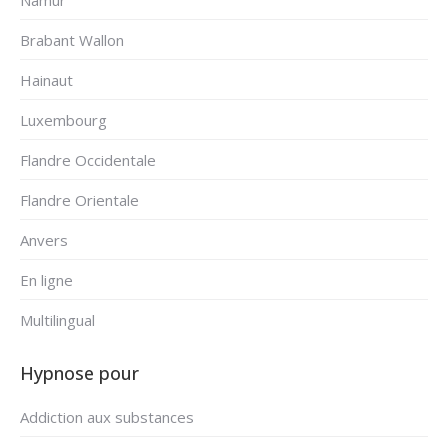
Namur
Brabant Wallon
Hainaut
Luxembourg
Flandre Occidentale
Flandre Orientale
Anvers
En ligne
Multilingual
Hypnose pour
Addiction aux substances