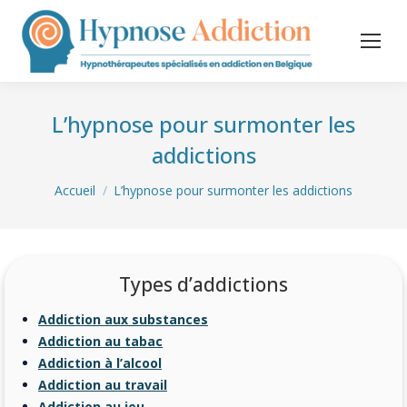
L’hypnose pour surmonter les
addictions
Vous êtes ici :
Accueil
L’hypnose pour surmonter les addictions
Types d’addictions
Addiction aux substances
Addiction au tabac
Addiction à l’alcool
Addiction au travail
Addiction au jeu