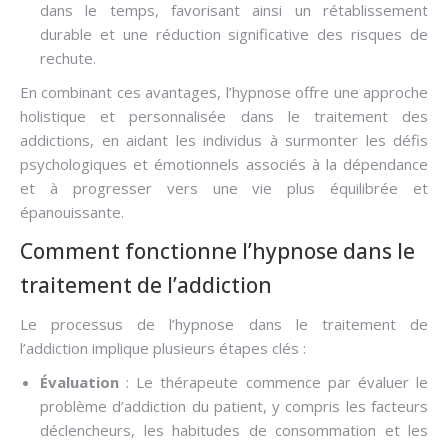
dans le temps, favorisant ainsi un rétablissement
durable et une réduction significative des risques de
rechute.
En combinant ces avantages, l’hypnose offre une approche
holistique et personnalisée dans le traitement des
addictions, en aidant les individus à surmonter les défis
psychologiques et émotionnels associés à la dépendance
et à progresser vers une vie plus équilibrée et
épanouissante.
Comment fonctionne l’hypnose dans le
traitement de l’addiction
Le processus de l’hypnose dans le traitement de
l’addiction implique plusieurs étapes clés :
Évaluation
: Le thérapeute commence par évaluer le
problème d’addiction du patient, y compris les facteurs
déclencheurs, les habitudes de consommation et les