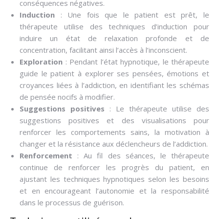
conséquences négatives.
Induction
: Une fois que le patient est prêt, le
thérapeute utilise des techniques d’induction pour
induire un état de relaxation profonde et de
concentration, facilitant ainsi l’accès à l’inconscient.
Exploration
: Pendant l’état hypnotique, le thérapeute
guide le patient à explorer ses pensées, émotions et
croyances liées à l’addiction, en identifiant les schémas
de pensée nocifs à modifier.
Suggestions positives
: Le thérapeute utilise des
suggestions positives et des visualisations pour
renforcer les comportements sains, la motivation à
changer et la résistance aux déclencheurs de l’addiction.
Renforcement
: Au fil des séances, le thérapeute
continue de renforcer les progrès du patient, en
ajustant les techniques hypnotiques selon les besoins
et en encourageant l’autonomie et la responsabilité
dans le processus de guérison.