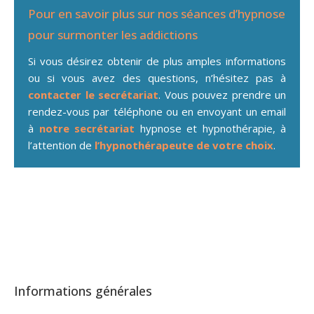
Pour en savoir plus sur nos séances d’hypnose
pour surmonter les addictions
Si vous désirez obtenir de plus amples informations
ou si vous avez des questions, n’hésitez pas à
contacter le secrétariat
. Vous pouvez prendre un
rendez-vous par téléphone ou en envoyant un email
à
notre secrétariat
hypnose et hypnothérapie, à
l’attention de
l’hypnothérapeute de votre choix
.
Addiction technologique
Informations générales