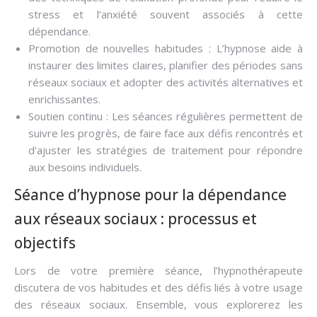
stress et l’anxiété souvent associés à cette
dépendance.
Promotion de nouvelles habitudes : L’hypnose aide à
instaurer des limites claires, planifier des périodes sans
réseaux sociaux et adopter des activités alternatives et
enrichissantes.
Soutien continu : Les séances régulières permettent de
suivre les progrès, de faire face aux défis rencontrés et
d’ajuster les stratégies de traitement pour répondre
aux besoins individuels.
Séance d’hypnose pour la dépendance
aux réseaux sociaux : processus et
objectifs
Lors de votre première séance, l’hypnothérapeute
discutera de vos habitudes et des défis liés à votre usage
des réseaux sociaux. Ensemble, vous explorerez les