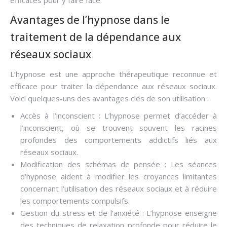
efficaces pour y faire face.
Avantages de l’hypnose dans le
traitement de la dépendance aux
réseaux sociaux
L’hypnose est une approche thérapeutique reconnue et
efficace pour traiter la dépendance aux réseaux sociaux.
Voici quelques-uns des avantages clés de son utilisation :
Accès à l’inconscient : L’hypnose permet d’accéder à
l’inconscient, où se trouvent souvent les racines
profondes des comportements addictifs liés aux
réseaux sociaux.
Modification des schémas de pensée : Les séances
d’hypnose aident à modifier les croyances limitantes
concernant l’utilisation des réseaux sociaux et à réduire
les comportements compulsifs.
Gestion du stress et de l’anxiété : L’hypnose enseigne
des techniques de relaxation profonde pour réduire le