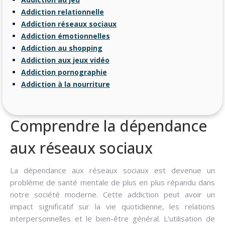
Addiction relationnelle
Addiction réseaux sociaux
Addiction émotionnelles
Addiction au shopping
Addiction aux jeux vidéo
Addiction pornographie
Addiction à la nourriture
Comprendre la dépendance
aux réseaux sociaux
La dépendance aux réseaux sociaux est devenue un
problème de santé mentale de plus en plus répandu dans
notre société moderne. Cette addiction peut avoir un
impact significatif sur la vie quotidienne, les relations
interpersonnelles et le bien-être général. L’utilisation de