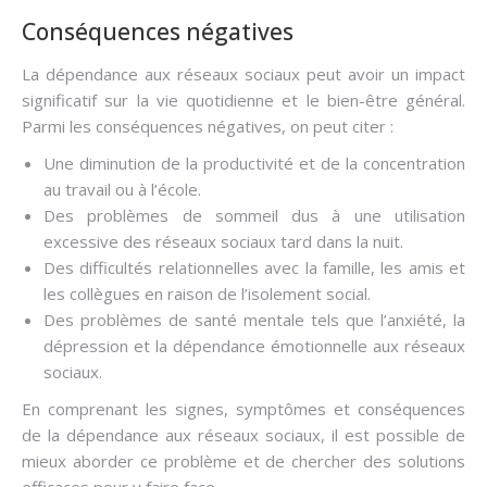
Conséquences négatives
La dépendance aux réseaux sociaux peut avoir un impact
significatif sur la vie quotidienne et le bien-être général.
Parmi les conséquences négatives, on peut citer :
Une diminution de la productivité et de la concentration
au travail ou à l’école.
Des problèmes de sommeil dus à une utilisation
excessive des réseaux sociaux tard dans la nuit.
Des difficultés relationnelles avec la famille, les amis et
les collègues en raison de l’isolement social.
Des problèmes de santé mentale tels que l’anxiété, la
dépression et la dépendance émotionnelle aux réseaux
sociaux.
En comprenant les signes, symptômes et conséquences
de la dépendance aux réseaux sociaux, il est possible de
mieux aborder ce problème et de chercher des solutions