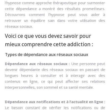
l’hypnose comme approche thérapeutique pour surmonter
cette dépendance a montré des résultats prometteurs.
Découvrons comment l’hypnose peut vous aider à
retrouver un équilibre sain dans votre utilisation des
réseaux sociaux.
Voici ce que vous devez savoir pour
mieux comprendre cette addiction :
Types de dépendance aux réseaux sociaux
Dépendance aux réseaux sociaux :
Une personne peut
devenir dépendante des réseaux sociaux en passant de
longues heures à consulter et à interagir avec des
contenus en ligne, ce qui peut affecter ses relations
interpersonnelles, son sommeil et sa santé mentale.
Dépendance aux notifications et à l’actualité en ligne :
Le besoin constant de vérifier les notifications ou de