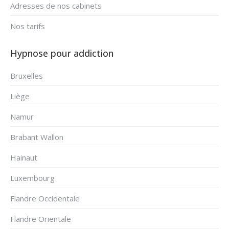
Adresses de nos cabinets
Nos tarifs
Hypnose pour addiction
Bruxelles
Liège
Namur
Brabant Wallon
Hainaut
Luxembourg
Flandre Occidentale
Flandre Orientale