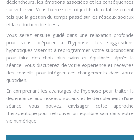
déclencheurs, les émotions associées et les conséquences
sur votre vie. Vous fixerez des objectifs de rétablissement
tels que la gestion du temps passé sur les réseaux sociaux
et la réduction du stress.
Vous serez ensuite guidé dans une relaxation profonde
pour vous préparer à l’hypnose. Les suggestions
hypnotiques viseront à reprogrammer votre subconscient
pour faire des choix plus sains et équilibrés. Après la
séance, vous discuterez de votre expérience et recevrez
des conseils pour intégrer ces changements dans votre
quotidien.
En comprenant les avantages de l’hypnose pour traiter la
dépendance aux réseaux sociaux et le déroulement d’une
séance, vous pouvez envisager cette approche
thérapeutique pour retrouver un équilibre sain dans votre
vie numérique.