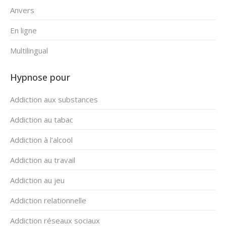
Anvers
En ligne
Multilingual
Hypnose pour
Addiction aux substances
Addiction au tabac
Addiction à l’alcool
Addiction au travail
Addiction au jeu
Addiction relationnelle
Addiction réseaux sociaux