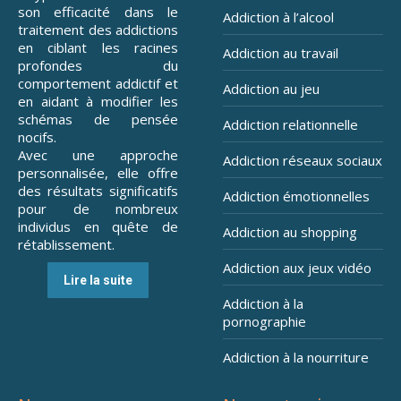
son efficacité dans le
Addiction à l’alcool
traitement des addictions
en ciblant les racines
Addiction au travail
profondes du
comportement addictif et
Addiction au jeu
en aidant à modifier les
schémas de pensée
Addiction relationnelle
nocifs.
Avec une approche
Addiction réseaux sociaux
personnalisée, elle offre
des résultats significatifs
Addiction émotionnelles
pour de nombreux
individus en quête de
Addiction au shopping
rétablissement.
Addiction aux jeux vidéo
Lire la suite
Addiction à la
pornographie
Addiction à la nourriture