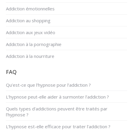
Addiction émotionnelles
Addiction au shopping
Addiction aux jeux vidéo
Addiction à la pornographie
Addiction à la nourriture
FAQ
Qu’est-ce que l’hypnose pour l’addiction ?
L’hypnose peut-elle aider à surmonter l’addiction ?
Quels types d’addictions peuvent être traités par
l’hypnose ?
L’hypnose est-elle efficace pour traiter l’addiction ?