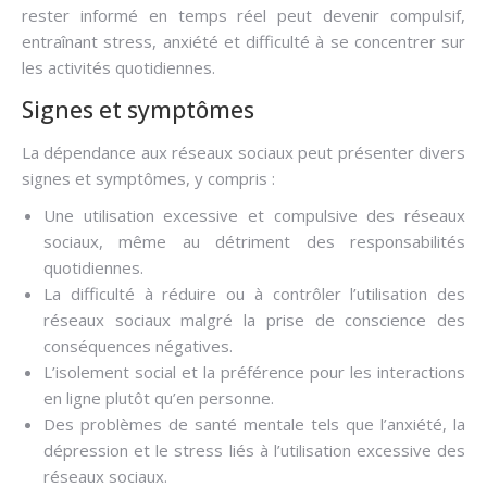
rester informé en temps réel peut devenir compulsif,
entraînant stress, anxiété et difficulté à se concentrer sur
les activités quotidiennes.
Signes et symptômes
La dépendance aux réseaux sociaux peut présenter divers
signes et symptômes, y compris :
Une utilisation excessive et compulsive des réseaux
sociaux, même au détriment des responsabilités
quotidiennes.
La difficulté à réduire ou à contrôler l’utilisation des
réseaux sociaux malgré la prise de conscience des
conséquences négatives.
L’isolement social et la préférence pour les interactions
en ligne plutôt qu’en personne.
Des problèmes de santé mentale tels que l’anxiété, la
dépression et le stress liés à l’utilisation excessive des
réseaux sociaux.