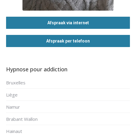
Afspraak via internet
Afspraak per telefoon
Hypnose pour addiction
Bruxelles
Liège
Namur
Brabant Wallon
Hainaut