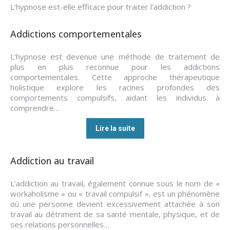
L’hypnose est-elle efficace pour traiter l’addiction ?
Addictions comportementales
L’hypnose est devenue une méthode de traitement de
plus en plus reconnue pour les addictions
comportementales. Cette approche thérapeutique
holistique explore les racines profondes des
comportements compulsifs, aidant les individus à
comprendre…
Lire la suite
Addiction au travail
L’addiction au travail, également connue sous le nom de «
workaholisme » ou « travail compulsif », est un phénomène
où une personne devient excessivement attachée à son
travail au détriment de sa santé mentale, physique, et de
ses relations personnelles…