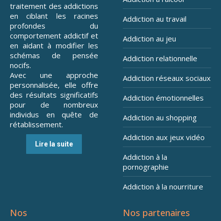
traitement des addictions
en ciblant les racines
Addiction au travail
profondes du
comportement addictif et
Addiction au jeu
en aidant à modifier les
schémas de pensée
Addiction relationnelle
nocifs.
Avec une approche
Addiction réseaux sociaux
personnalisée, elle offre
des résultats significatifs
Addiction émotionnelles
pour de nombreux
individus en quête de
Addiction au shopping
rétablissement.
Addiction aux jeux vidéo
Lire la suite
Addiction à la
pornographie
Addiction à la nourriture
Nos
Nos partenaires