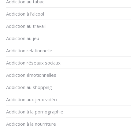
Addiction au tabac
Addiction à l’alcool
Addiction au travail
Addiction au jeu
Addiction relationnelle
Addiction réseaux sociaux
Addiction émotionnelles
Addiction au shopping
Addiction aux jeux vidéo
Addiction à la pornographie
Addiction à la nourriture