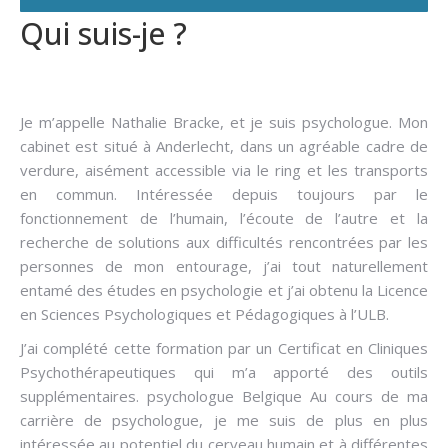
Qui suis-je ?
Hypnose
addiction
Je m’appelle Nathalie Bracke, et je suis psychologue. Mon
cabinet est situé à Anderlecht, dans un agréable cadre de
verdure, aisément accessible via le ring et les transports
en commun. Intéressée depuis toujours par le
fonctionnement de l’humain, l’écoute de l’autre et la
recherche de solutions aux difficultés rencontrées par les
personnes de mon entourage, j’ai tout naturellement
entamé des études en psychologie et j’ai obtenu la Licence
en Sciences Psychologiques et Pédagogiques à l’ULB.
J’ai complété cette formation par un Certificat en Cliniques
Psychothérapeutiques qui m’a apporté des outils
supplémentaires. psychologue Belgique Au cours de ma
carrière de psychologue, je me suis de plus en plus
intéressée au potentiel du cerveau humain et à différentes