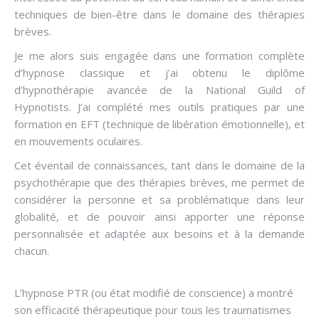
techniques de bien-être dans le domaine des thérapies
brèves.
Je me alors suis engagée dans une formation complète
d’hypnose classique et j’ai obtenu le diplôme
d’hypnothérapie avancée de la National Guild of
Hypnotists. J’ai complété mes outils pratiques par une
formation en EFT (technique de libération émotionnelle), et
en mouvements oculaires.
Cet éventail de connaissances, tant dans le domaine de la
psychothérapie que des thérapies brèves, me permet de
considérer la personne et sa problématique dans leur
globalité, et de pouvoir ainsi apporter une réponse
personnalisée et adaptée aux besoins et à la demande
chacun.
L’hypnose PTR (ou état modifié de conscience) a montré
son efficacité thérapeutique pour tous les traumatismes