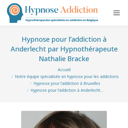
Hypnose pour l’addiction à
Anderlecht par Hypnothérapeute
Nathalie Bracke
Vous êtes ici :
Accueil
Notre équipe spécialisée en hypnose pour les addictions
Hypnose pour l’addiction à Bruxelles
Hypnose pour l’addiction à Anderlecht…