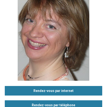
Rendez-vous par internet
Rendez-vous par téléphone