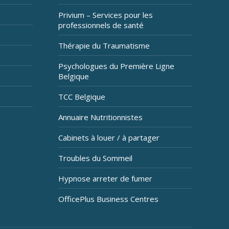
Privium – Services pour les
professionnels de santé
Thérapie du Traumatisme
Psychologues du Première Ligne
Belgique
TCC Belgique
Annuaire Nutritionnistes
Cabinets à louer / à partager
Troubles du Sommeil
Hypnose arreter de fumer
OfficePlus Business Centres