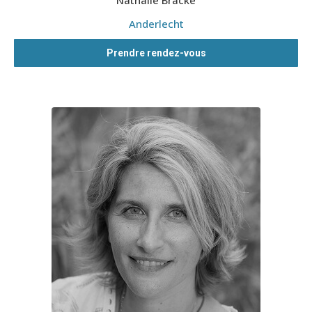
Nathalie Bracke
Anderlecht
Prendre rendez-vous