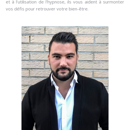
et à l’utilisation de l’hypnose, ils vous aident à surmonter
vos défis pour retrouver votre bien-être.