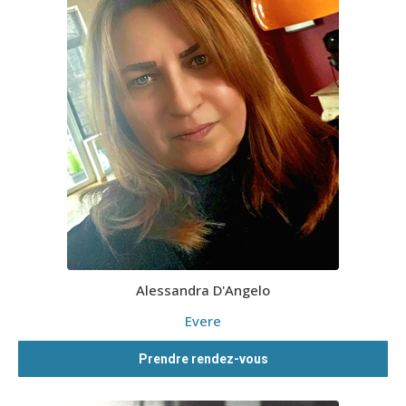
Alessandra D'Angelo
Evere
Prendre rendez-vous