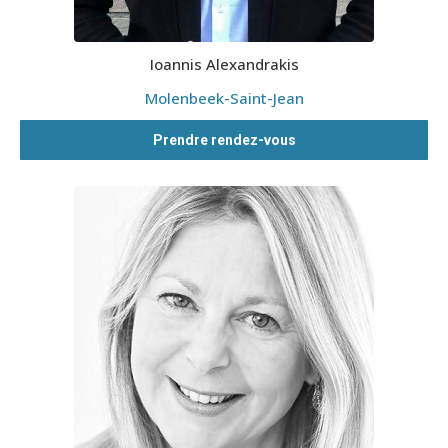
Ioannis Alexandrakis
Molenbeek-Saint-Jean
Prendre rendez-vous