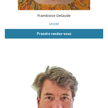
Framboise Delaude
Uccle
Prendre rendez-vous