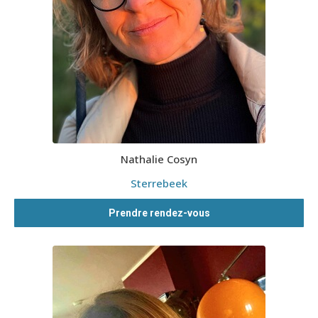
Nathalie Cosyn
Sterrebeek
Prendre rendez-vous