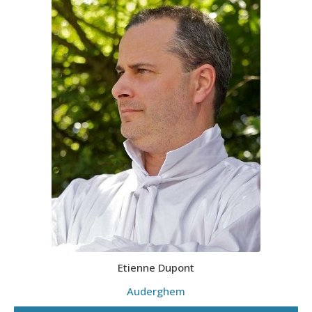
Etienne Dupont
Auderghem