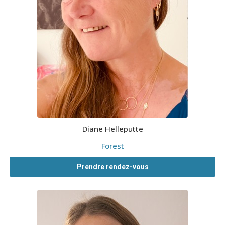
Diane Helleputte
Forest
Prendre rendez-vous