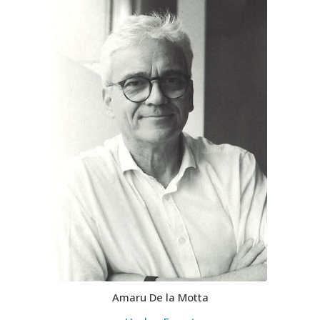
Amaru De la Motta