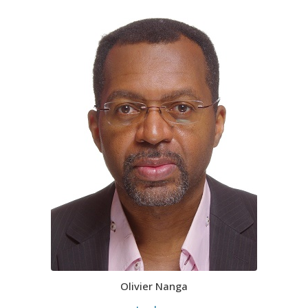
Olivier Nanga