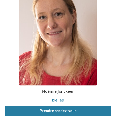
Noémie Jonckeer
Ixelles
Prendre rendez-vous