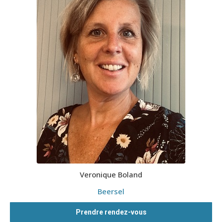
Veronique Boland
Beersel
Prendre rendez-vous