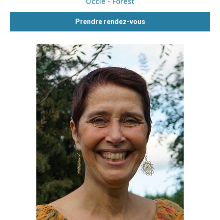
Uccle - Forest
Prendre rendez-vous