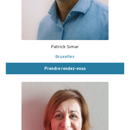
Patrick Simar
Bruxelles
Prendre rendez-vous