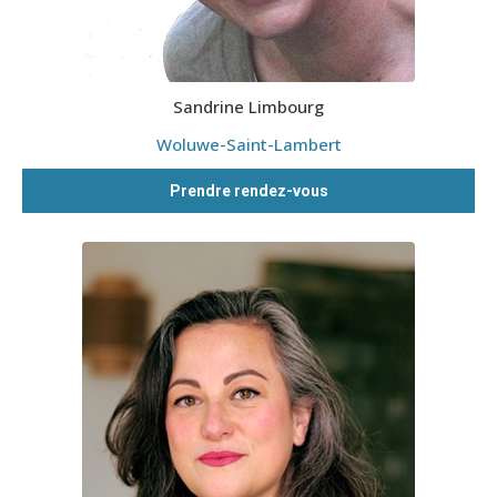
Sandrine Limbourg
Woluwe-Saint-Lambert
Prendre rendez-vous