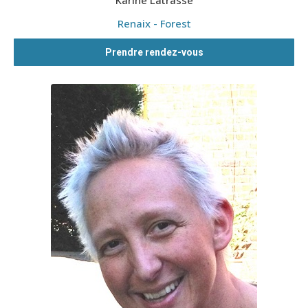
Karine Latrasse
Renaix - Forest
Prendre rendez-vous