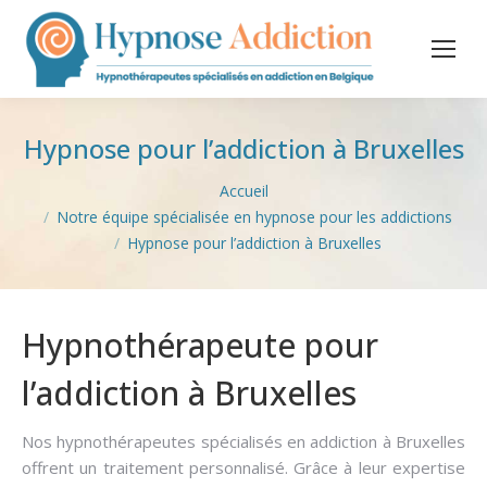
Hypnose pour l’addiction à Bruxelles
Vous êtes ici :
Accueil
Notre équipe spécialisée en hypnose pour les addictions
Hypnose pour l’addiction à Bruxelles
Hypnothérapeute pour
l’addiction à Bruxelles
Nos hypnothérapeutes spécialisés en addiction à Bruxelles
offrent un traitement personnalisé. Grâce à leur expertise