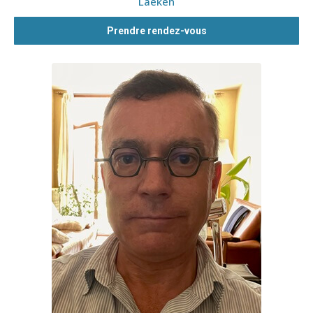
Laeken
Prendre rendez-vous