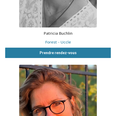
Patricia Buchlin
Forest - Uccle
Prendre rendez-vous