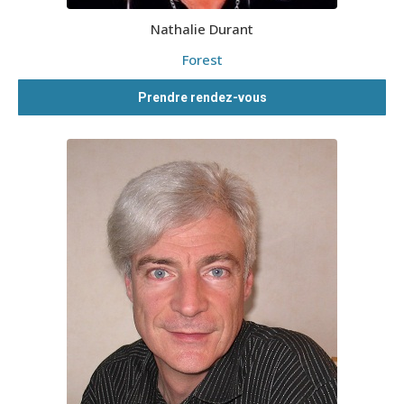
Nathalie Durant
Forest
Prendre rendez-vous