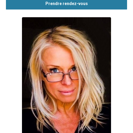
Prendre rendez-vous