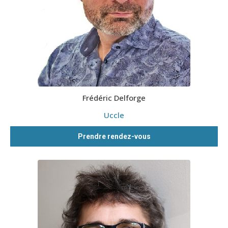
Frédéric Delforge
Uccle
Prendre rendez-vous