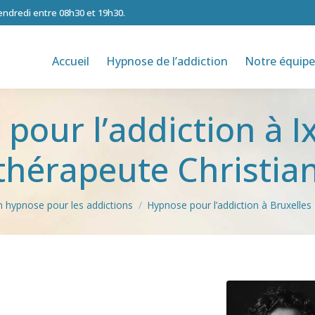
vendredi entre 08h30 et 19h30.
Accueil
Hypnose de l’addiction
Notre équipe
pour l’addiction à Ix
hérapeute Christian
n hypnose pour les addictions
Hypnose pour l’addiction à Bruxelles
tion