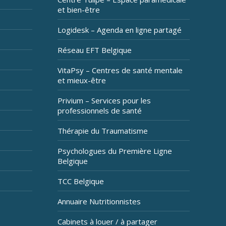
et bien-être
Logidesk – Agenda en ligne partagé
Réseau EFT Belgique
VitaPsy – Centres de santé mentale
et mieux-être
Privium – Services pour les
professionnels de santé
Thérapie du Traumatisme
Psychologues du Première Ligne
Belgique
TCC Belgique
Annuaire Nutritionnistes
Cabinets à louer / à partager