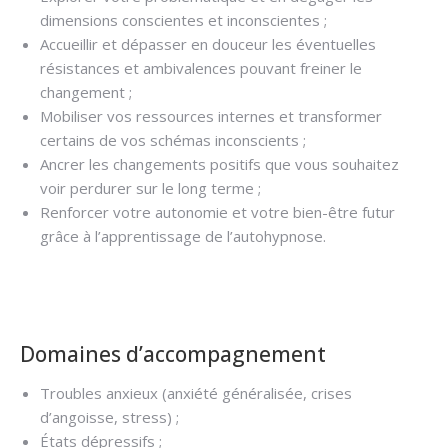
dimensions conscientes et inconscientes ;
Accueillir et dépasser en douceur les éventuelles
résistances et ambivalences pouvant freiner le
changement ;
Mobiliser vos ressources internes et transformer
certains de vos schémas inconscients ;
Ancrer les changements positifs que vous souhaitez
voir perdurer sur le long terme ;
Renforcer votre autonomie et votre bien-être futur
grâce à l’apprentissage de l’autohypnose.
Hypnose addiction bruxelles
Domaines d’accompagnement
Troubles anxieux (anxiété généralisée, crises
d’angoisse, stress) ;
États dépressifs ;