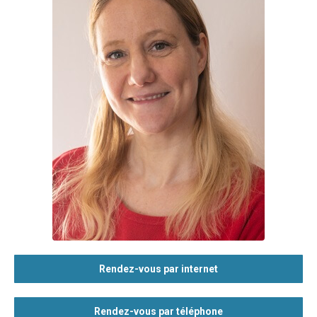
Rendez-vous par internet
Rendez-vous par téléphone