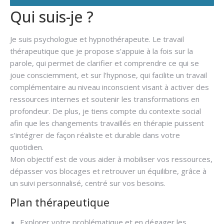
Qui suis-je ?
Je suis psychologue et hypnothérapeute. Le travail
thérapeutique que je propose s’appuie à la fois sur la
parole, qui permet de clarifier et comprendre ce qui se
joue consciemment, et sur l’hypnose, qui facilite un travail
complémentaire au niveau inconscient visant à activer des
ressources internes et soutenir les transformations en
profondeur. De plus, je tiens compte du contexte social
afin que les changements travaillés en thérapie puissent
s’intégrer de façon réaliste et durable dans votre
quotidien.
Mon objectif est de vous aider à mobiliser vos ressources,
dépasser vos blocages et retrouver un équilibre, grâce à
un suivi personnalisé, centré sur vos besoins.
Plan thérapeutique
Explorer votre problématique et en dégager les