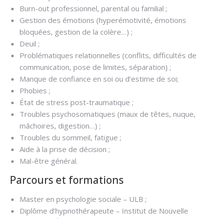
Burn-out professionnel, parental ou familial ;
Gestion des émotions (hyperémotivité, émotions
bloquées, gestion de la colère…) ;
Deuil ;
Problématiques relationnelles (conflits, difficultés de
communication, pose de limites, séparation) ;
Manque de confiance en soi ou d’estime de soi;
Phobies ;
État de stress post-traumatique ;
Troubles psychosomatiques (maux de têtes, nuque,
mâchoires, digestion…) ;
Troubles du sommeil, fatigue ;
Aide à la prise de décision ;
Mal-être général.
Parcours et formations
Master en psychologie sociale – ULB ;
Diplôme d’hypnothérapeute – Institut de Nouvelle