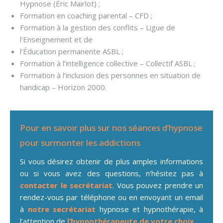
Hypnose (Éric Mairlot) ;
Formation en coaching parental – CFD ;
Formation à la gestion des conflits – Ligue de
l’Enseignement et de
l’Éducation permanente ASBL ;
Formation à l’intelligence collective – Collectif ASBL ;
Formation à l’inclusion des personnes en situation de
handicap – Horizon 2000.
Pour en savoir plus sur nos séances d’hypnose
pour surmonter les addictions
Si vous désirez obtenir de plus amples informations
ou si vous avez des questions, n’hésitez pas à
contacter le secrétariat
. Vous pouvez prendre un
rendez-vous par téléphone ou en envoyant un email
à
notre secrétariat
hypnose et hypnothérapie, à
l’attention de
l’hypnothérapeute de votre choix
.