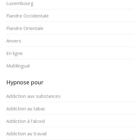
Luxembourg
Flandre Occidentale
Flandre Orientale
Anvers
En ligne
Multilingual
Hypnose pour
Addiction aux substances
Addiction au tabac
Addiction à l’alcool
Addiction au travail