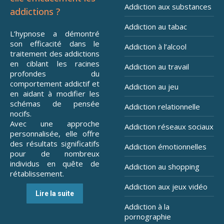
Addiction aux substances
addictions ?
Addiction au tabac
L’hypnose a démontré
son efficacité dans le
Addiction à l’alcool
traitement des addictions
en ciblant les racines
Addiction au travail
profondes du
comportement addictif et
Addiction au jeu
en aidant à modifier les
schémas de pensée
Addiction relationnelle
nocifs.
Avec une approche
Addiction réseaux sociaux
personnalisée, elle offre
des résultats significatifs
Addiction émotionnelles
pour de nombreux
individus en quête de
Addiction au shopping
rétablissement.
Addiction aux jeux vidéo
Lire la suite
Addiction à la
pornographie