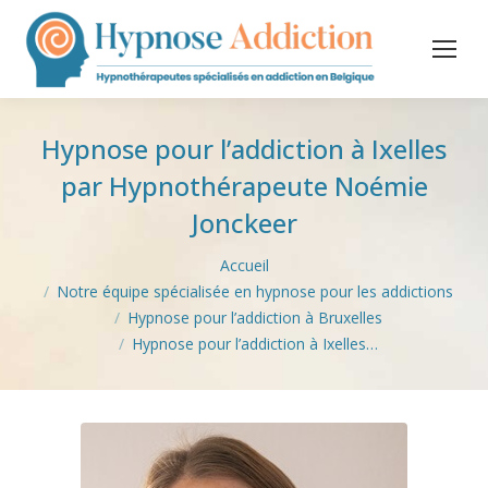
Hypnose pour l’addiction à Ixelles
par Hypnothérapeute Noémie
Jonckeer
Vous êtes ici :
Accueil
Notre équipe spécialisée en hypnose pour les addictions
Hypnose pour l’addiction à Bruxelles
Hypnose pour l’addiction à Ixelles…