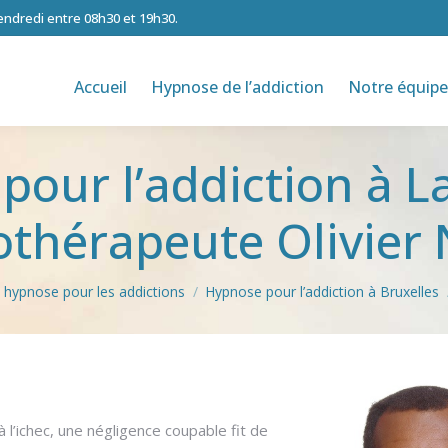
vendredi entre 08h30 et 19h30.
Accueil
Hypnose de l’addiction
Notre équipe
pour l’addiction à L
thérapeute Olivier
 hypnose pour les addictions
Hypnose pour l’addiction à Bruxelles
eken
 l’ichec, une négligence coupable fit de