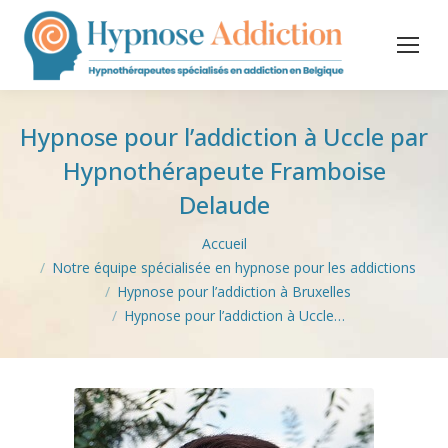
Hypnose pour l’addiction à Uccle par
Hypnothérapeute Framboise
Delaude
Vous êtes ici :
Accueil
Notre équipe spécialisée en hypnose pour les addictions
Hypnose pour l’addiction à Bruxelles
Hypnose pour l’addiction à Uccle…