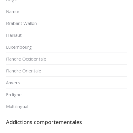
Namur
Brabant Wallon
Hainaut
Luxembourg
Flandre Occidentale
Flandre Orientale
Anvers
En ligne
Multilingual
Addictions comportementales