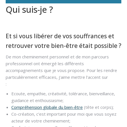
Qui suis-je ?
Hypnose
addiction
Et si vous libérer de vos souffrances et
retrouver votre bien-être était possible ?
De mon cheminement personnel et de mon parcours
professionnel ont émergé les différents
accompagnements que je vous propose. Pour les rendre
particulièrement efficaces, j’aime mettre l’accent sur
:
Hypnose addiction
Ecoute, empathie, créativité, tolérance, bienveillance,
guidance et enthousiasme;
Compréhension globale du bien-être
(tête et corps);
Co-création, c’est important pour moi que vous soyez
acteur de votre cheminement;