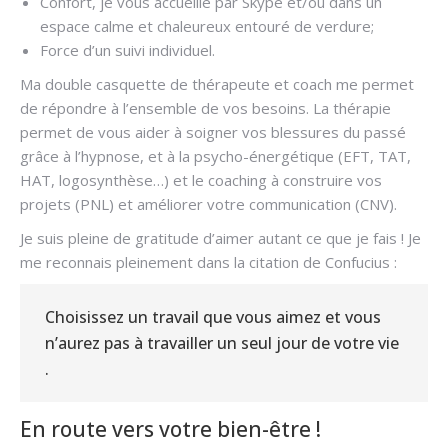
Confort, je vous accueille par Skype et/ou dans un
espace calme et chaleureux entouré de verdure;
Force d’un suivi individuel.
Ma double casquette de thérapeute et coach me permet
de répondre à l’ensemble de vos besoins. La thérapie
permet de vous aider à soigner vos blessures du passé
grâce à l’hypnose, et à la psycho-énergétique (EFT, TAT,
HAT, logosynthèse…) et le coaching à construire vos
projets (PNL) et améliorer votre communication (CNV).
Je suis pleine de gratitude d’aimer autant ce que je fais ! Je
me reconnais pleinement dans la citation de Confucius :
Choisissez un travail que vous aimez et vous
n’aurez pas à travailler un seul jour de votre vie
.
En route vers votre bien-être !