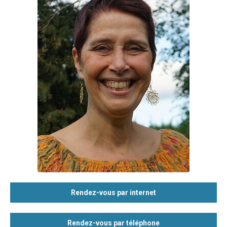
Rendez-vous par internet
Rendez-vous par téléphone