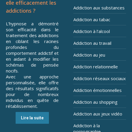
elle efficacement les
Addiction aux substances
addictions ?
Addiction au tabac
L’hypnose a démontré
son efficacité dans le
Addiction à l’alcool
traitement des addictions
en ciblant les racines
Addiction au travail
profondes du
comportement addictif et
Addiction au jeu
en aidant à modifier les
schémas de pensée
Addiction relationnelle
nocifs.
Avec une approche
Addiction réseaux sociaux
personnalisée, elle offre
des résultats significatifs
Addiction émotionnelles
pour de nombreux
individus en quête de
Addiction au shopping
rétablissement.
Addiction aux jeux vidéo
Lire la suite
Addiction à la
pornographie