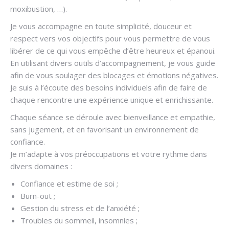
moxibustion, …).
Je vous accompagne en toute simplicité, douceur et
respect vers vos objectifs pour vous permettre de vous
libérer de ce qui vous empêche d’être heureux et épanoui.
En utilisant divers outils d’accompagnement, je vous guide
afin de vous soulager des blocages et émotions négatives.
Je suis à l’écoute des besoins individuels afin de faire de
chaque rencontre une expérience unique et enrichissante.
Chaque séance se déroule avec bienveillance et empathie,
sans jugement, et en favorisant un environnement de
confiance.
Je m’adapte à vos préoccupations et votre rythme dans
divers domaines :
Confiance et estime de soi ;
Burn-out ;
Gestion du stress et de l’anxiété ;
Troubles du sommeil, insomnies ;