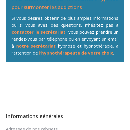
pour surmonter les addictions
Si vous désirez obtenir de plus amples informations
ou si vous avez des questions, n’hésitez pas à
contacter le secrétariat
. Vous pouvez prendre un
rendez-vous par téléphone ou en envoyant un email
à
notre secrétariat
hypnose et hypnothérapie, à
l’attention de
l’hypnothérapeute de votre choix
.
Hypnose addiction
Informations générales
Adresses de nos cabinets