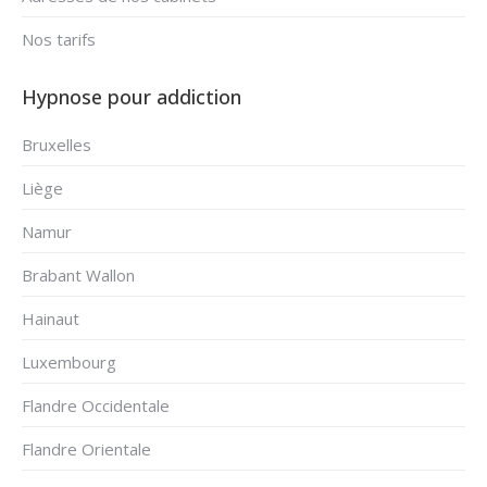
Nos tarifs
Hypnose pour addiction
Bruxelles
Liège
Namur
Brabant Wallon
Hainaut
Luxembourg
Flandre Occidentale
Flandre Orientale