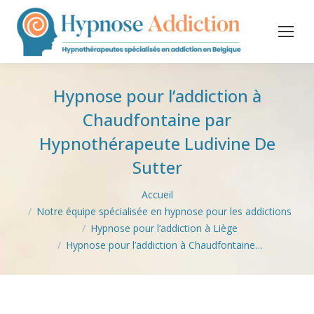
Hypnose pour l’addiction à
Chaudfontaine par
Hypnothérapeute Ludivine De
Sutter
Vous êtes ici :
Accueil
Notre équipe spécialisée en hypnose pour les addictions
Hypnose pour l’addiction à Liège
Hypnose pour l’addiction à Chaudfontaine…