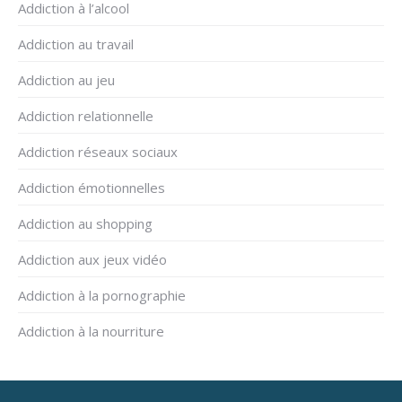
Addiction à l’alcool
Addiction au travail
Addiction au jeu
Addiction relationnelle
Addiction réseaux sociaux
Addiction émotionnelles
Addiction au shopping
Addiction aux jeux vidéo
Addiction à la pornographie
Addiction à la nourriture