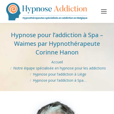
Hypnose pour l’addiction à Spa –
Waimes par Hypnothérapeute
Corinne Hanon
Vous êtes ici :
Accueil
Notre équipe spécialisée en hypnose pour les addictions
Hypnose pour l’addiction à Liège
Hypnose pour l’addiction à Spa…