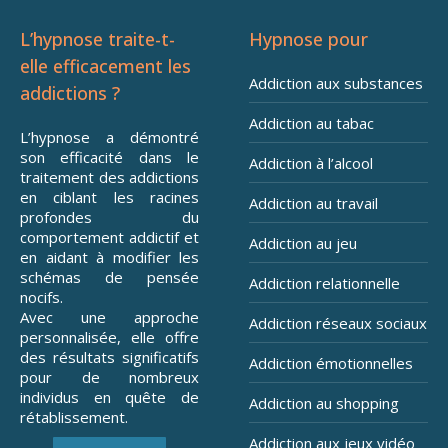
L’hypnose traite-t-
Hypnose pour
elle efficacement les
Addiction aux substances
addictions ?
Addiction au tabac
L’hypnose a démontré
son efficacité dans le
Addiction à l’alcool
traitement des addictions
en ciblant les racines
Addiction au travail
profondes du
comportement addictif et
Addiction au jeu
en aidant à modifier les
schémas de pensée
Addiction relationnelle
nocifs.
Avec une approche
Addiction réseaux sociaux
personnalisée, elle offre
des résultats significatifs
Addiction émotionnelles
pour de nombreux
individus en quête de
Addiction au shopping
rétablissement.
Addiction aux jeux vidéo