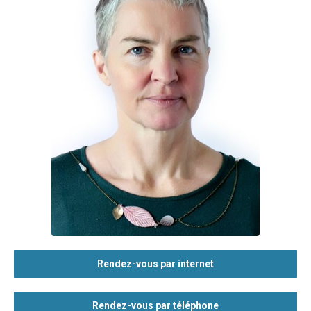
Rendez-vous par internet
Rendez-vous par téléphone