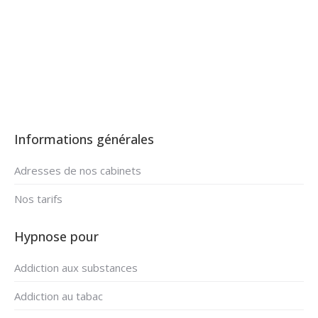
Spa
Informations générales
Adresses de nos cabinets
Nos tarifs
Hypnose pour
Addiction aux substances
Addiction au tabac