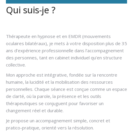
Qui suis-je ?
Hypnose
addiction
Thérapeute en hypnose et en EMDR (mouvements
oculaires bilatéraux), je mets à votre disposition plus de 35
ans d’expérience professionnelle dans l’accompagnement
des personnes, tant en cabinet individuel qu’en structure
collective.
Mon approche est intégrative, fondée sur la rencontre
humaine, la lucidité et la mobilisation des ressources
personnelles. Chaque séance est conçue comme un espace
de clarté, où la parole, la présence et les outils
thérapeutiques se conjuguent pour favoriser un
changement réel et durable.
Je propose un accompagnement simple, concret et
pratico-pratique, orienté vers la résolution.