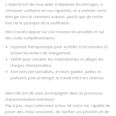
L’objectif est de vous aider à dépasser les blocages, à
retrouver confiance en vos capacités, et à orienter votre
énergie vers le comment avancer, plutôt que de rester
fixé sur le pourquoi de la souffrance.
Mon travail s’appuie sur vos ressources actuelles et sur
des outils complémentaires :
Hypnose thérapeutique pour accéder à l’inconscient et
activer les leviers de changement,
EMDR pour retraiter les traumatismes et alléger les
charges émotionnelles,
Exercices personnalisés, écriture guidée, audios et
podcasts pour prolonger le travail entre les séances.
Mon rôle est de vous accompagner dans un processus
d’autonomisation intérieure.
Pas à pas, vous redevenez acteur de votre vie, capable de
poser des choix conscients, de clarifier vos priorités et de