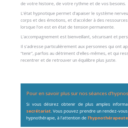
de votre histoire, de votre rythme et de vos besoins.
L’état hypnotique permet d’apaiser le système nerveu
corps et des émotions, et d’accéder à des ressources
lorsque l’on est en état de tension permanente.
L’accompagnement est bienveillant, sécurisant et pers
Il s’adresse particulièrement aux personnes qui ont ap
“tenir”, parfois au détriment d’elles-mêmes, et qui res
recentrer et de retrouver un équilibre plus juste.
Pour en savoir plus sur nos séances d’hypno
Si vous désirez obtenir de plus amples inform
secrétariat
. Vous pouvez prendre un rendez-vous
hypnothérapie, à l’attention de
l’hypnothérapeute