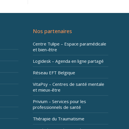
Nos partenaires
Centre Tulipe – Espace paramédicale
et bien-être
Logidesk – Agenda en ligne partagé
Réseau EFT Belgique
VitaPsy – Centres de santé mentale
et mieux-être
Privium – Services pour les
professionnels de santé
Thérapie du Traumatisme