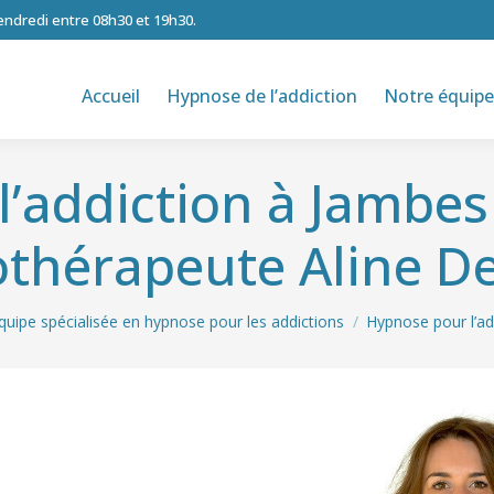
vendredi entre 08h30 et 19h30.
Accueil
Hypnose de l’addiction
Notre équipe
’addiction à Jambes
thérapeute Aline De
quipe spécialisée en hypnose pour les addictions
Hypnose pour l’a
tion