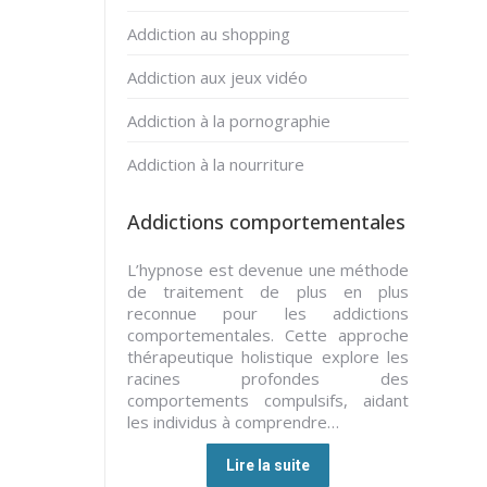
Addiction au shopping
Addiction aux jeux vidéo
Addiction à la pornographie
Addiction à la nourriture
Addictions comportementales
L’hypnose est devenue une méthode
de traitement de plus en plus
reconnue pour les addictions
comportementales. Cette approche
thérapeutique holistique explore les
racines profondes des
comportements compulsifs, aidant
les individus à comprendre…
Lire la suite