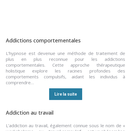
Addictions comportementales
L’hypnose est devenue une méthode de traitement de
plus en plus reconnue pour les addictions
comportementales. Cette approche thérapeutique
holistique explore les racines profondes des
comportements compulsifs, aidant les individus à
comprendre…
Lire la suite
Addiction au travail
L’addiction au travail, également connue sous le nom de «