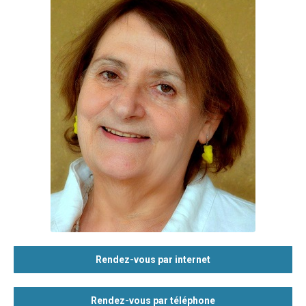
Rendez-vous par internet
Rendez-vous par téléphone