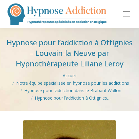
Hypnose pour l’addiction à Ottignies
– Louvain-la-Neuve par
Hypnothérapeute Liliane Leroy
Vous êtes ici :
Accueil
Notre équipe spécialisée en hypnose pour les addictions
Hypnose pour l’addiction dans le Brabant Wallon
Hypnose pour l’addiction à Ottignies…