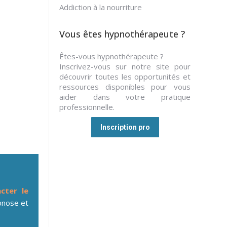
Addiction à la nourriture
Vous êtes hypnothérapeute ?
Êtes-vous hypnothérapeute ?
Inscrivez-vous sur notre site pour
découvrir toutes les opportunités et
ressources disponibles pour vous
aider dans votre pratique
professionnelle.
Inscription pro
cter le
nose et