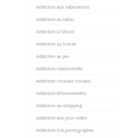
Addiction aux substances
Addiction au tabac
Addiction à l’alcool
Addiction au travail
Addiction au jeu
Addiction relationnelle
Addiction réseaux sociaux
Addiction émotionnelles
Addiction au shopping
Addiction aux jeux vidéo
Addiction à la pornographie