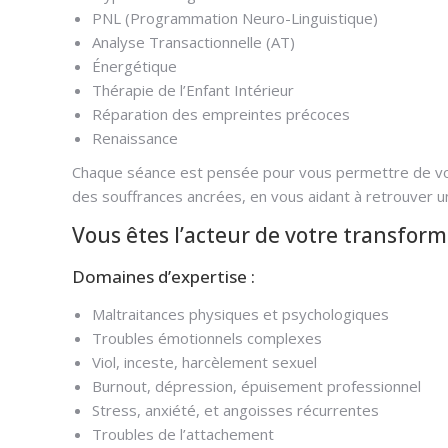
PNL (Programmation Neuro-Linguistique)
Analyse Transactionnelle (AT)
Énergétique
Thérapie de l’Enfant Intérieur
Réparation des empreintes précoces
Renaissance
Chaque séance est pensée pour vous permettre de vo
des souffrances ancrées, en vous aidant à retrouver u
Vous êtes l’acteur de votre transfor
Domaines d’expertise :
Maltraitances physiques et psychologiques
Troubles émotionnels complexes
Viol, inceste, harcèlement sexuel
Burnout, dépression, épuisement professionnel
Stress, anxiété, et angoisses récurrentes
Troubles de l’attachement