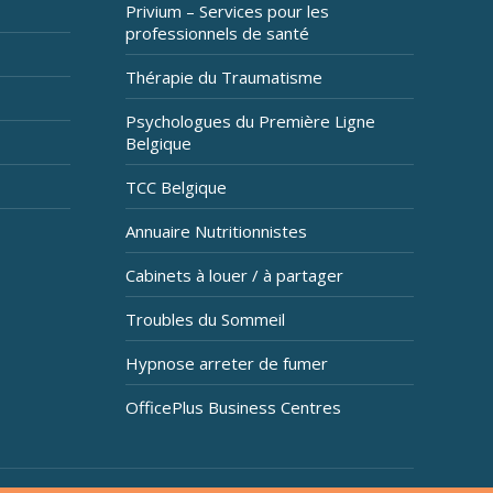
Privium – Services pour les
professionnels de santé
Thérapie du Traumatisme
Psychologues du Première Ligne
Belgique
TCC Belgique
Annuaire Nutritionnistes
Cabinets à louer / à partager
Troubles du Sommeil
Hypnose arreter de fumer
OfficePlus Business Centres