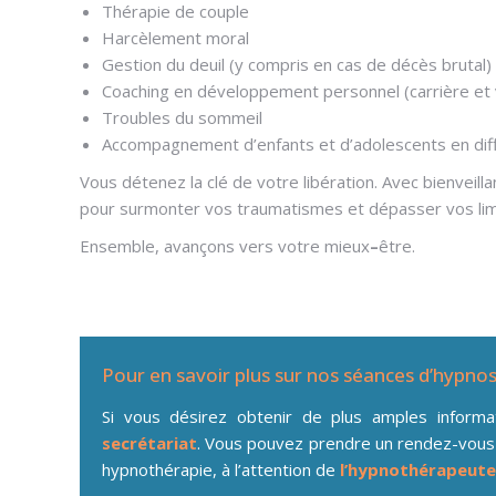
Thérapie de couple
Harcèlement moral
Gestion du deuil (y compris en cas de décès brutal)
Coaching en développement personnel (carrière et 
Troubles du sommeil
Accompagnement d’enfants et d’adolescents en diff
Vous détenez la clé de votre libération. Avec bienvei
pour surmonter vos traumatismes et dépasser vos lim
Ensemble, avançons vers votre mieux
–
être.
Pour en savoir plus sur nos séances d’hypno
Si vous désirez obtenir de plus amples inform
secrétariat
. Vous pouvez prendre un rendez-vous
hypnothérapie, à l’attention de
l’hypnothérapeute