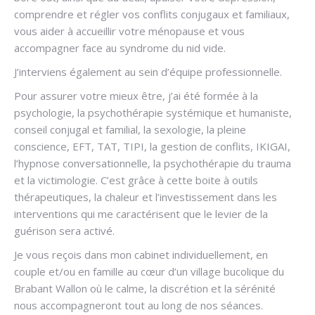
comprendre et régler vos conflits conjugaux et familiaux,
vous aider à accueillir votre ménopause et vous
accompagner face au syndrome du nid vide.
J’interviens également au sein d’équipe professionnelle.
Pour assurer votre mieux être, j’ai été formée à la
psychologie, la psychothérapie systémique et humaniste,
conseil conjugal et familial, la sexologie, la pleine
conscience, EFT, TAT, TIPI, la gestion de conflits, IKIGAI,
l’hypnose conversationnelle, la psychothérapie du trauma
et la victimologie. C’est grâce à cette boite à outils
thérapeutiques, la chaleur et l’investissement dans les
interventions qui me caractérisent que le levier de la
guérison sera activé.
Je vous reçois dans mon cabinet individuellement, en
couple et/ou en famille au cœur d’un village bucolique du
Brabant Wallon où le calme, la discrétion et la sérénité
nous accompagneront tout au long de nos séances.