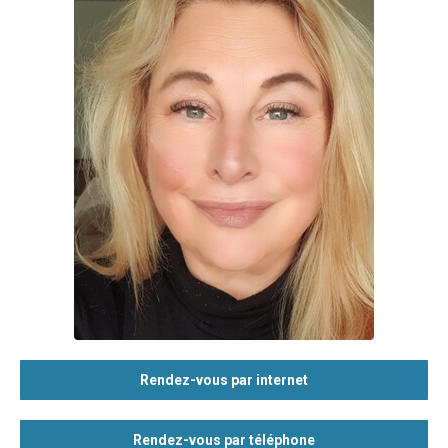
Rendez-vous par internet
Rendez-vous par téléphone