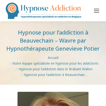
Hypnose pour l’addiction à
Beauvechain – Wavre par
Hypnothérapeute Genevieve Potier
Vous êtes ici :
Accueil
Notre équipe spécialisée en hypnose pour les addictions
Hypnose pour l’addiction dans le Brabant Wallon
Hypnose pour l’addiction à Beauvechain…