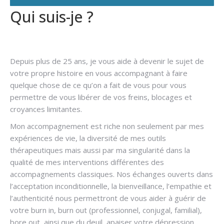
Qui suis-je ?
Hypnose
addiction
Depuis plus de 25 ans, je vous aide à devenir le sujet de
votre propre histoire en vous accompagnant à faire
quelque chose de ce qu’on a fait de vous pour vous
permettre de vous libérer de vos freins, blocages et
croyances limitantes.
Mon accompagnement est riche non seulement par mes
expériences de vie, la diversité de mes outils
thérapeutiques mais aussi par ma singularité dans la
qualité de mes interventions différentes des
accompagnements classiques. Nos échanges ouverts dans
l’acceptation inconditionnelle, la bienveillance, l’empathie et
l’authenticité nous permettront de vous aider à guérir de
votre burn in, burn out (professionnel, conjugal, familial),
bore out, ainsi que du deuil, apaiser votre dépression,