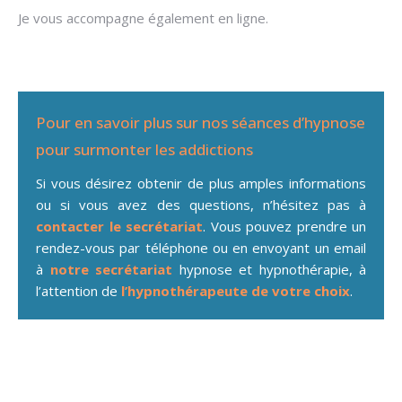
Je vous accompagne également en ligne.
Pour en savoir plus sur nos séances d’hypnose
pour surmonter les addictions
Si vous désirez obtenir de plus amples informations
ou si vous avez des questions, n’hésitez pas à
contacter le secrétariat
. Vous pouvez prendre un
rendez-vous par téléphone ou en envoyant un email
à
notre secrétariat
hypnose et hypnothérapie, à
l’attention de
l’hypnothérapeute de votre choix
.
Hypnose pour addiction