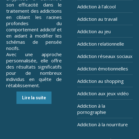
son efficacité dans le
Addiction à l’alcool
traitement des addictions
en ciblant les racines
Addiction au travail
profondes du
comportement addictif et
Addiction au jeu
en aidant à modifier les
schémas de pensée
Addiction relationnelle
nocifs.
Avec une approche
Addiction réseaux sociaux
personnalisée, elle offre
des résultats significatifs
Addiction émotionnelles
pour de nombreux
individus en quête de
Addiction au shopping
rétablissement.
Addiction aux jeux vidéo
Lire la suite
Addiction à la
pornographie
Addiction à la nourriture