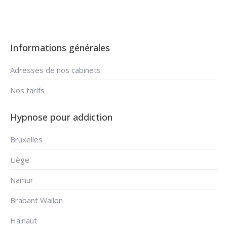
Informations générales
Adresses de nos cabinets
Nos tarifs
Hypnose pour addiction
Bruxelles
Liège
Namur
Brabant Wallon
Hainaut