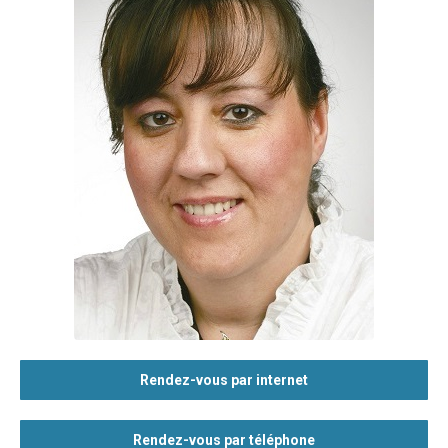
Rendez-vous par internet
Rendez-vous par téléphone