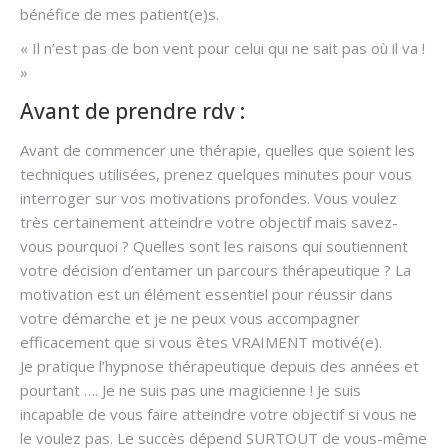
bénéfice de mes patient(e)s.
« Il n’est pas de bon vent pour celui qui ne sait pas où il va !
»
Avant de prendre rdv :
Avant de commencer une thérapie, quelles que soient les
techniques utilisées, prenez quelques minutes pour vous
interroger sur vos motivations profondes. Vous voulez
très certainement atteindre votre objectif mais savez-
vous pourquoi ? Quelles sont les raisons qui soutiennent
votre décision d’entamer un parcours thérapeutique ? La
motivation est un élément essentiel pour réussir dans
votre démarche et je ne peux vous accompagner
efficacement que si vous êtes VRAIMENT motivé(e).
Je pratique l’hypnose thérapeutique depuis des années et
pourtant …. Je ne suis pas une magicienne ! Je suis
incapable de vous faire atteindre votre objectif si vous ne
le voulez pas. Le succès dépend SURTOUT de vous-même