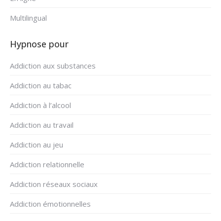
Multilingual
Hypnose pour
Addiction aux substances
Addiction au tabac
Addiction à l’alcool
Addiction au travail
Addiction au jeu
Addiction relationnelle
Addiction réseaux sociaux
Addiction émotionnelles