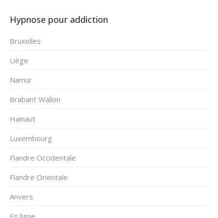
Hypnose pour addiction
Bruxelles
Liège
Namur
Brabant Wallon
Hainaut
Luxembourg
Flandre Occidentale
Flandre Orientale
Anvers
En ligne