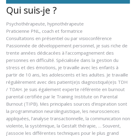
Qui suis-je ?
Psychothérapeute, hypnothérapeute
Praticienne PNL, coach et formatrice
Consultations en présentiel ou par visioconférence
Passionnée de développement personnel, je suis riche de
trente années dédicacées à l’accompagnement des
personnes en difficulté. Spécialisée dans la gestion du
stress et des émotions, je travaille avec les enfants à
partir de 10 ans, les adolescents et les adultes. Je travaille
régulièrement avec des patient(e)s diagnostiqué(e)s TDH
/ TDAH. Je suis également experte référente en burnout
parental certifiée par le Training Institute on Parental
Burnout (TIPB). Mes principales sources d’inspiration sont
la programmation neurolinguistique, les neurosciences
appliquées, l’analyse transactionnelle, la communication non
violente, la systémique, la Gestalt thérapie, … Souvent,
j’associe les différentes techniques pour le plus grand