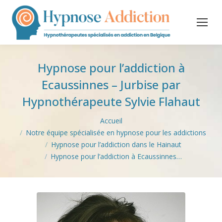
Hypnose pour l’addiction à
Ecaussinnes – Jurbise par
Hypnothérapeute Sylvie Flahaut
Vous êtes ici :
Accueil
Notre équipe spécialisée en hypnose pour les addictions
Hypnose pour l’addiction dans le Hainaut
Hypnose pour l’addiction à Ecaussinnes…