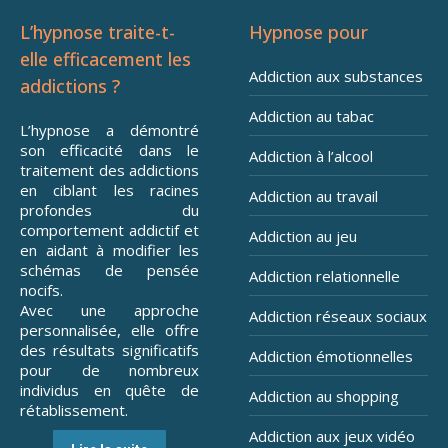
L’hypnose traite-t-
Hypnose pour
elle efficacement les
Addiction aux substances
addictions ?
Addiction au tabac
L’hypnose a démontré
son efficacité dans le
Addiction à l’alcool
traitement des addictions
en ciblant les racines
Addiction au travail
profondes du
comportement addictif et
Addiction au jeu
en aidant à modifier les
schémas de pensée
Addiction relationnelle
nocifs.
Avec une approche
Addiction réseaux sociaux
personnalisée, elle offre
des résultats significatifs
Addiction émotionnelles
pour de nombreux
individus en quête de
Addiction au shopping
rétablissement.
Addiction aux jeux vidéo