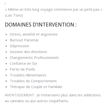
!
« Même un très long voyage commence par un petit pas »
(Lao Tseu)
DOMAINES D’INTERVENTION :
Stress, anxiété et angoisses
Burnout Parental
Dépression
Gestion des émotions
Changements Professionnels
Confiance en Soi
Perte de Poids
Troubles Alimentaires
Troubles du Comportement
Thérapie de Couple et Familiale
AVERTISSEMENT : Je n’interviens plus dans les addictions
au cannabis ou aux autres stupéfiants.