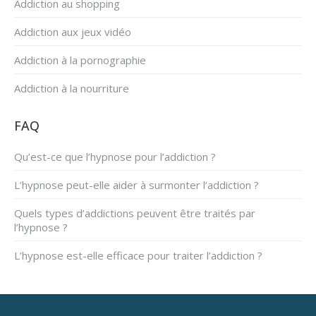
Addiction au shopping
Addiction aux jeux vidéo
Addiction à la pornographie
Addiction à la nourriture
FAQ
Qu’est-ce que l’hypnose pour l’addiction ?
L’hypnose peut-elle aider à surmonter l’addiction ?
Quels types d’addictions peuvent être traités par
l’hypnose ?
L’hypnose est-elle efficace pour traiter l’addiction ?