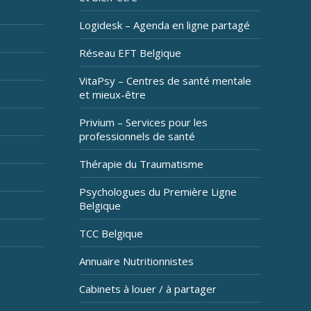
Logidesk – Agenda en ligne partagé
Réseau EFT Belgique
VitaPsy – Centres de santé mentale
et mieux-être
Privium – Services pour les
professionnels de santé
Thérapie du Traumatisme
Psychologues du Première Ligne
Belgique
TCC Belgique
Annuaire Nutritionnistes
Cabinets à louer / à partager