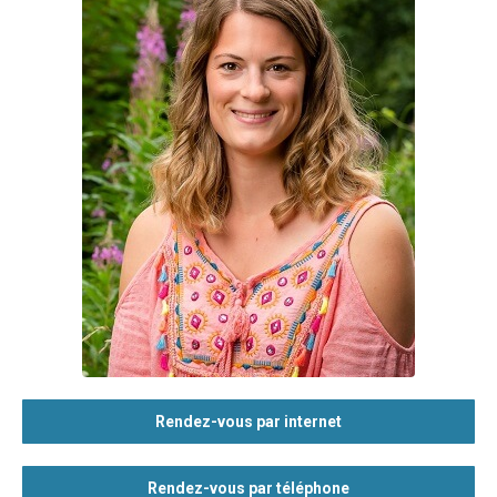
Rendez-vous par internet
Rendez-vous par téléphone