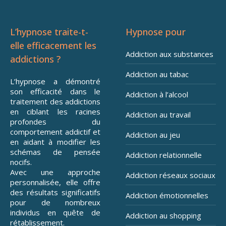
L’hypnose traite-t-
Hypnose pour
elle efficacement les
Addiction aux substances
addictions ?
Addiction au tabac
L’hypnose a démontré
son efficacité dans le
Addiction à l’alcool
traitement des addictions
en ciblant les racines
Addiction au travail
profondes du
comportement addictif et
Addiction au jeu
en aidant à modifier les
schémas de pensée
Addiction relationnelle
nocifs.
Avec une approche
Addiction réseaux sociaux
personnalisée, elle offre
des résultats significatifs
Addiction émotionnelles
pour de nombreux
individus en quête de
Addiction au shopping
rétablissement.