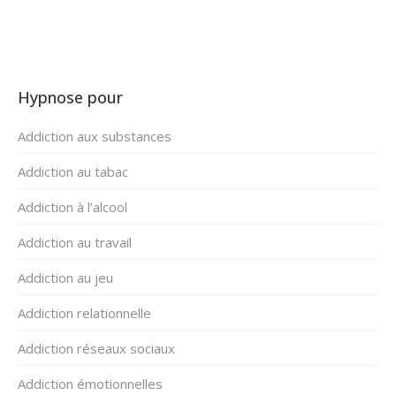
Hypnose pour
Addiction aux substances
Addiction au tabac
Addiction à l’alcool
Addiction au travail
Addiction au jeu
Addiction relationnelle
Addiction réseaux sociaux
Addiction émotionnelles