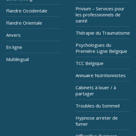
Privium – Services pour
Flandre Occidentale
les professionnels de
santé
Flandre Orientale
Thérapie du Traumatisme
Anvers
Psychologues du
En ligne
Première Ligne Belgique
Multilingual
TCC Belgique
Annuaire Nutritionnistes
Cabinets à louer / à
partager
Troubles du Sommeil
Hypnose arreter de
fumer