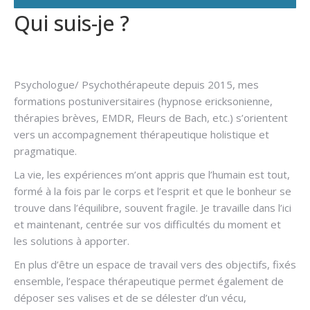
Qui suis-je ?
Hypnose
addiction
Psychologue/ Psychothérapeute depuis 2015, mes
formations postuniversitaires (hypnose ericksonienne,
thérapies brèves, EMDR, Fleurs de Bach, etc.) s’orientent
vers un accompagnement thérapeutique holistique et
pragmatique.
La vie, les expériences m’ont appris que l’humain est tout,
formé à la fois par le corps et l’esprit et que le bonheur se
trouve dans l’équilibre, souvent fragile. Je travaille dans l’ici
et maintenant, centrée sur vos difficultés du moment et
les solutions à apporter.
En plus d’être un espace de travail vers des objectifs, fixés
ensemble, l’espace thérapeutique permet également de
déposer ses valises et de se délester d’un vécu,