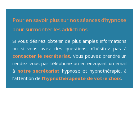
Pour en savoir plus sur nos séances d’hypnose
pour surmonter les addictions
Si vous désirez obtenir de plus amples informations
ou si vous avez des questions, n’hésitez pas à
contacter le secrétariat
. Vous pouvez prendre un
rendez-vous par téléphone ou en envoyant un email
à
notre secrétariat
hypnose et hypnothérapie, à
l’attention de
l’hypnothérapeute de votre choix
.
Hypnose pour addiction à
Thuin – Mont-sur-
Marchienne