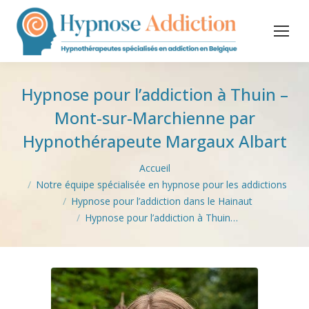
Hypnose pour l’addiction à Thuin –
Mont-sur-Marchienne par
Hypnothérapeute Margaux Albart
Vous êtes ici :
Accueil
Notre équipe spécialisée en hypnose pour les addictions
Hypnose pour l’addiction dans le Hainaut
Hypnose pour l’addiction à Thuin…