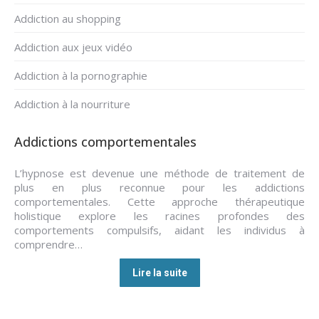
Addiction au shopping
Addiction aux jeux vidéo
Addiction à la pornographie
Addiction à la nourriture
Addictions comportementales
L’hypnose est devenue une méthode de traitement de
plus en plus reconnue pour les addictions
comportementales. Cette approche thérapeutique
holistique explore les racines profondes des
comportements compulsifs, aidant les individus à
comprendre…
Lire la suite