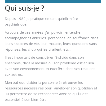
Qui suis-je ?
Depuis 1982 je pratique en tant qu’infirmière
psychiatrique.
Au cours de ces années j’ai pu voir, entendre,
accompagner et aider les personnes en souffrance dans
leurs histoires de vie, leur maladie, leurs questions sans
réponses, les choix qui les tiraillent, etc…
Il est important de considérer l’individu dans son
ensemble, dans la mesure où son problème est en lien
avec son environnement et interfère dans ses relations
aux autres.
Mon but est d’aider la personne à retrouver les
ressources nécessaires pour améliorer son quotidien et
lui permettre de se reconnecter avec ce qui lui est
essentiel à son bien-être.