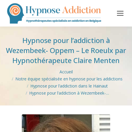
Hypnose pour l’addiction à
Wezembeek- Oppem – Le Roeulx par
Hypnothérapeute Claire Menten
Vous êtes ici :
Accueil
Notre équipe spécialisée en hypnose pour les addictions
Hypnose pour l’addiction dans le Hainaut
Hypnose pour l’addiction à Wezembeek-…