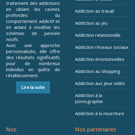
traitement des addictions
en ciblant les racines
Addiction au travail
profondes du
comportement addictif et
Addiction au jeu
en aidant à modifier les
schémas de pensée
Addiction relationnelle
nocifs.
Avec une approche
Addiction réseaux sociaux
personnalisée, elle offre
des résultats significatifs
Addiction émotionnelles
pour de nombreux
individus en quête de
Addiction au shopping
rétablissement.
Addiction aux jeux vidéo
Lire la suite
Addiction à la
pornographie
Addiction à la nourriture
Nos
Nos partenaires