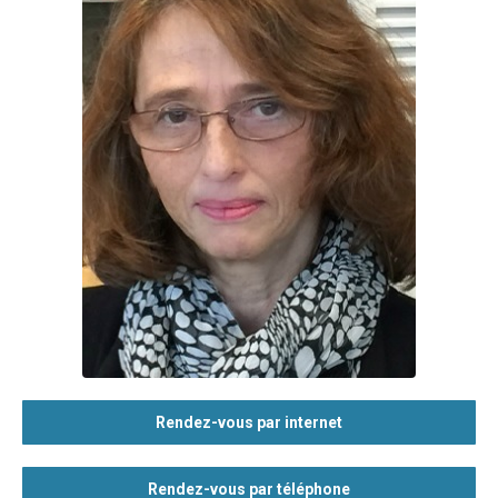
Rendez-vous par internet
Rendez-vous par téléphone