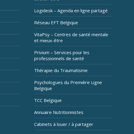
Logidesk – Agenda en ligne partagé
Réseau EFT Belgique
VitaPsy – Centres de santé mentale
et mieux-être
Privium – Services pour les
professionnels de santé
Thérapie du Traumatisme
Psychologues du Première Ligne
Belgique
TCC Belgique
Annuaire Nutritionnistes
Cabinets à louer / à partager