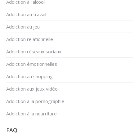
Addiction à l’alcool
Addiction au travail
Addiction au jeu
Addiction relationnelle
Addiction réseaux sociaux
Addiction émotionnelles
Addiction au shopping
Addiction aux jeux vidéo
Addiction à la pornographie
Addiction à la nourriture
FAQ