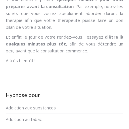
préparer avant la consultation
. Par exemple, notez les
sujets que vous voulez absolument aborder durant la
thérapie afin que votre thérapeute puisse faire un bon
bilan de votre situation.
Et enfin: le jour de votre rendez-vous, essayez
d’être là
quelques minutes plus tôt
, afin de vous détendre un
peu, avant que la consultation commence.
A très bientôt !
Hypnose pour
Addiction aux substances
Addiction au tabac