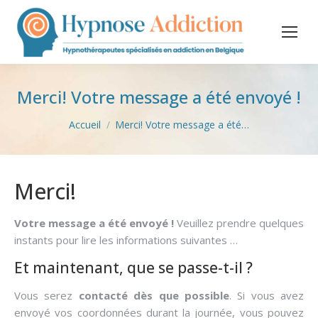
Merci! Votre message a été envoyé !
Vous êtes ici :
Accueil
Merci! Votre message a été…
Merci!
.
Votre message a été envoyé !
Veuillez prendre quelques
instants pour lire les informations suivantes …
Et maintenant, que se passe-t-il ?
Vous serez
contacté dès que possible
. Si vous avez
envoyé vos coordonnées durant la journée, vous pouvez