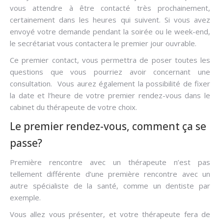
vous attendre à être contacté très prochainement,
certainement dans les heures qui suivent. Si vous avez
envoyé votre demande pendant la soirée ou le week-end,
le secrétariat vous contactera le premier jour ouvrable.
Ce premier contact, vous permettra de poser toutes les
questions que vous pourriez avoir concernant une
consultation. Vous aurez également la possibilité de fixer
la date et l’heure de votre premier rendez-vous dans le
cabinet du thérapeute de votre choix.
Le premier rendez-vous, comment ça se
passe?
Première rencontre avec un thérapeute n’est pas
tellement différente d’une première rencontre avec un
autre spécialiste de la santé, comme un dentiste par
exemple.
Vous allez vous présenter, et votre thérapeute fera de